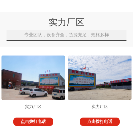
实力厂区
专业团队，设备齐全，货源充足，规格多样
实力厂区
实力厂区
点击拨打电话
点击拨打电话