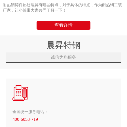
耐热钢铸件热处理具有哪些特点，对于具体的特点，作为耐热钢工装
厂家，让小编带大家共同了解一下！
查看详情
晨昇特钢
诚信为您服务
全国统一服务电话：
400-6053-719