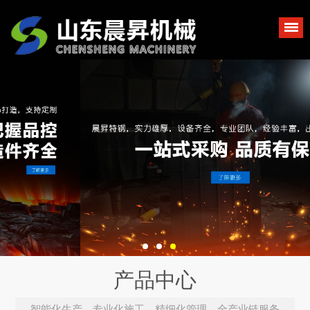
产品中心
智能化生产、专业化施工、精细化管理，全产业链服务