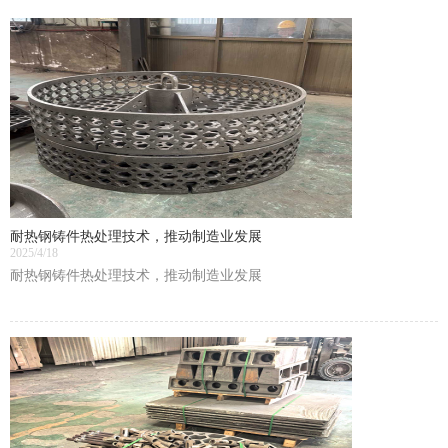
耐热钢铸件热处理技术，推动制造业发展
2025/4/18
耐热钢铸件热处理技术，推动制造业发展