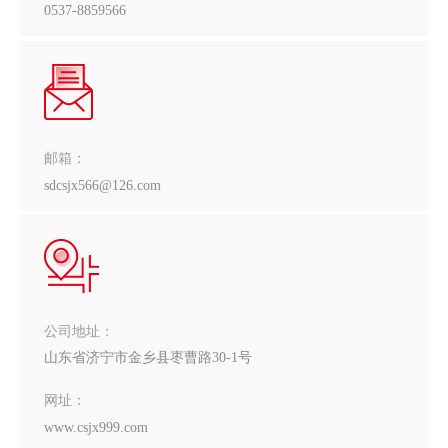
0537-8859566
邮箱：
sdcsjx566@126.com
公司地址：
山东省济宁市金乡县枣曹路30-1号
网址：
www.csjx999.com