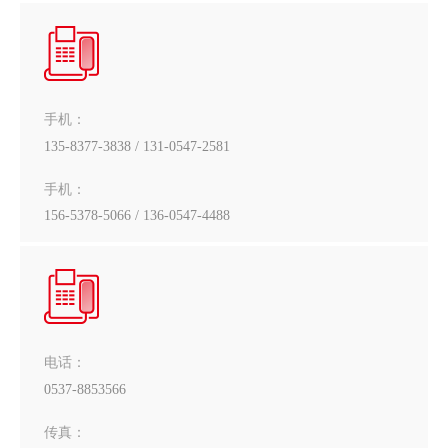
手机：
135-8377-3838 / 131-0547-2581
手机：
156-5378-5066 / 136-0547-4488
电话：
0537-8853566
传真：