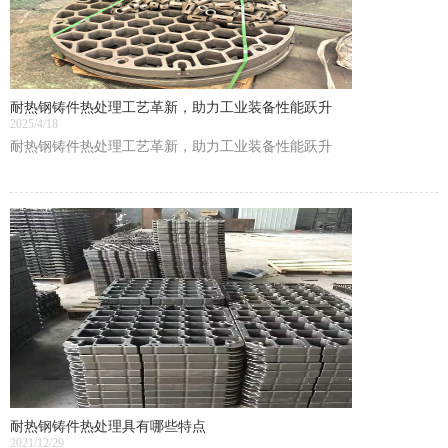
耐热钢铸件热处理工艺革新，助力工业装备性能跃升
2025/4/18
耐热钢铸件热处理工艺革新，助力工业装备性能跃升
耐热钢铸件热处理具有哪些特点
2021/12/29