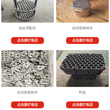
热处理配件
硅溶胶精铸件
点击拨打电话
点击拨打电话
硅溶胶精铸件
料盘
点击拨打电话
点击拨打电话