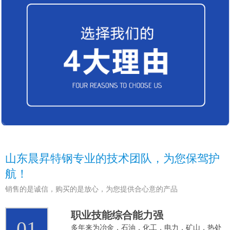
山东晨昇特钢专业的技术团队，为您保驾护
航！
销售的是诚信，购买的是放心，为您提供合心意的产品
职业技能综合能力强
01
多年来为冶金，石油，化工，电力，矿山，热处