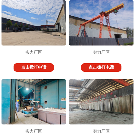
实力厂区
实力厂区
点击拨打电话
点击拨打电话
实力厂区
实力厂区