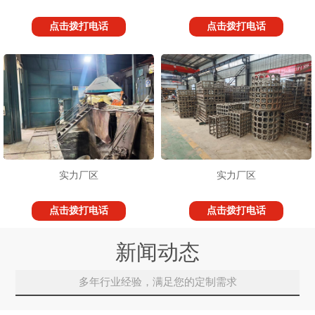
点击拨打电话
点击拨打电话
实力厂区
实力厂区
点击拨打电话
点击拨打电话
新闻动态
多年行业经验，满足您的定制需求