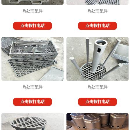
热处理配件
热处理配件
点击拨打电话
点击拨打电话
1
2
3
热处理配件
热处理配件
点击拨打电话
点击拨打电话