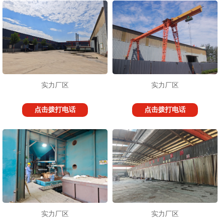
实力厂区
实力厂区
点击拨打电话
点击拨打电话
实力厂区
实力厂区