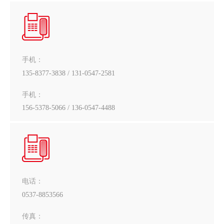
手机：
135-8377-3838 / 131-0547-2581
手机：
156-5378-5066 / 136-0547-4488
电话：
0537-8853566
传真：