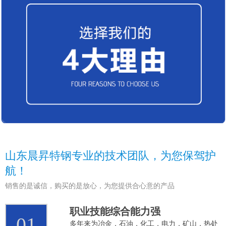
山东晨昇特钢专业的技术团队，为您保驾护
航！
销售的是诚信，购买的是放心，为您提供合心意的产品
职业技能综合能力强
01
多年来为冶金，石油，化工，电力，矿山，热处