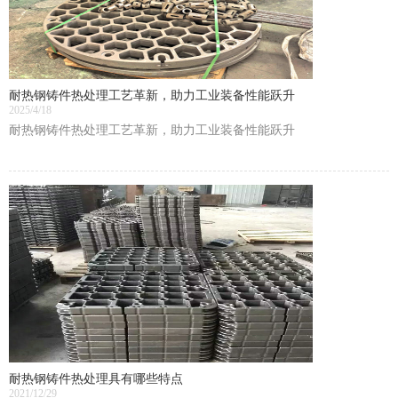
耐热钢铸件热处理工艺革新，助力工业装备性能跃升
2025/4/18
耐热钢铸件热处理工艺革新，助力工业装备性能跃升
耐热钢铸件热处理具有哪些特点
2021/12/29