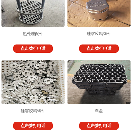
热处理配件
硅溶胶精铸件
点击拨打电话
点击拨打电话
硅溶胶精铸件
料盘
点击拨打电话
点击拨打电话