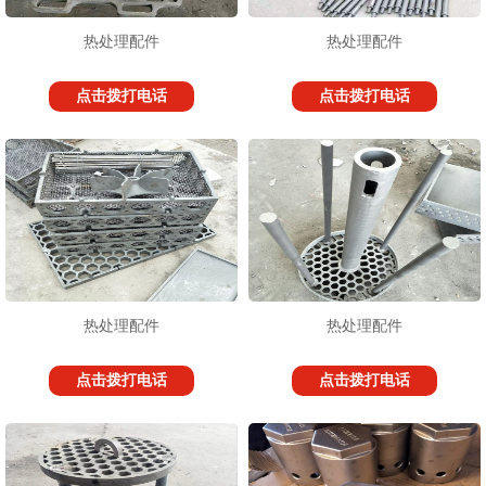
热处理配件
热处理配件
点击拨打电话
点击拨打电话
1
2
3
热处理配件
热处理配件
点击拨打电话
点击拨打电话