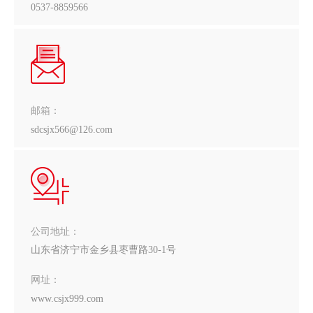
0537-8859566
邮箱：
sdcsjx566@126.com
公司地址：
山东省济宁市金乡县枣曹路30-1号
网址：
www.csjx999.com