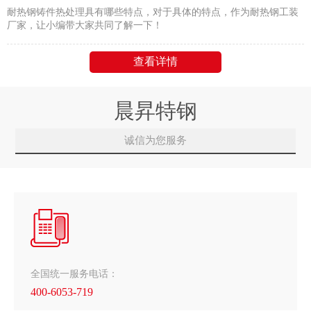
耐热钢铸件热处理具有哪些特点，对于具体的特点，作为耐热钢工装
厂家，让小编带大家共同了解一下！
查看详情
晨昇特钢
诚信为您服务
全国统一服务电话：
400-6053-719