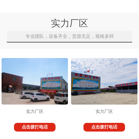
实力厂区
专业团队，设备齐全，货源充足，规格多样
实力厂区
实力厂区
点击拨打电话
点击拨打电话