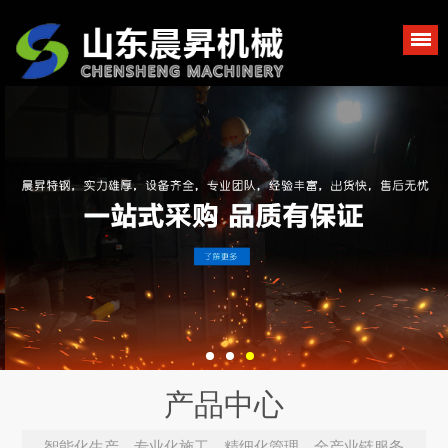
产品中心
智能化生产、专业化施工、精细化管理，全产业链服务