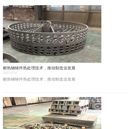
耐热钢铸件热处理技术，推动制造业发展
2025/4/18
耐热钢铸件热处理技术，推动制造业发展