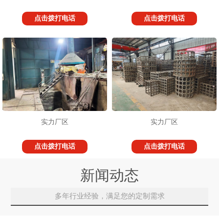
点击拨打电话
点击拨打电话
实力厂区
实力厂区
点击拨打电话
点击拨打电话
新闻动态
多年行业经验，满足您的定制需求