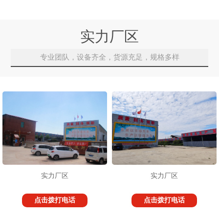
实力厂区
专业团队，设备齐全，货源充足，规格多样
实力厂区
实力厂区
点击拨打电话
点击拨打电话