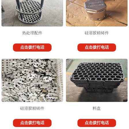
热处理配件
硅溶胶精铸件
点击拨打电话
点击拨打电话
硅溶胶精铸件
料盘
点击拨打电话
点击拨打电话