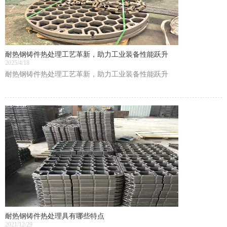
耐热钢铸件热处理工艺革新，助力工业装备性能跃升
2025/4/18
耐热钢铸件热处理工艺革新，助力工业装备性能跃升
耐热钢铸件热处理具有哪些特点
2021/12/29