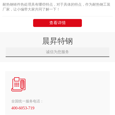
耐热钢铸件热处理具有哪些特点，对于具体的特点，作为耐热钢工装
厂家，让小编带大家共同了解一下！
查看详情
晨昇特钢
诚信为您服务
全国统一服务电话：
400-6053-719