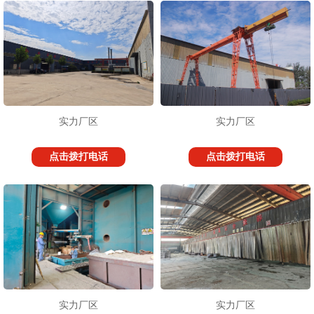
实力厂区
实力厂区
点击拨打电话
点击拨打电话
实力厂区
实力厂区