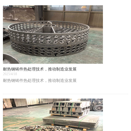
耐热钢铸件热处理技术，推动制造业发展
2025/4/18
耐热钢铸件热处理技术，推动制造业发展