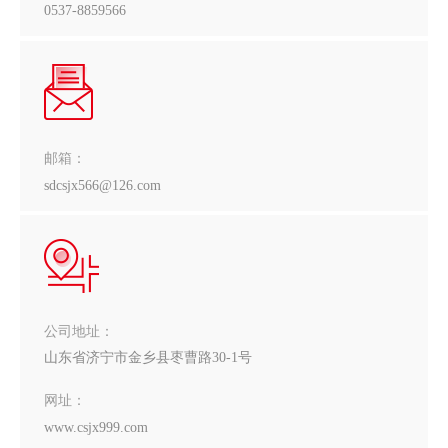
0537-8859566
邮箱：
sdcsjx566@126.com
公司地址：
山东省济宁市金乡县枣曹路30-1号
网址：
www.csjx999.com