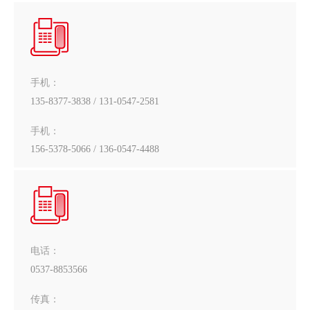
手机：
135-8377-3838 / 131-0547-2581
手机：
156-5378-5066 / 136-0547-4488
电话：
0537-8853566
传真：