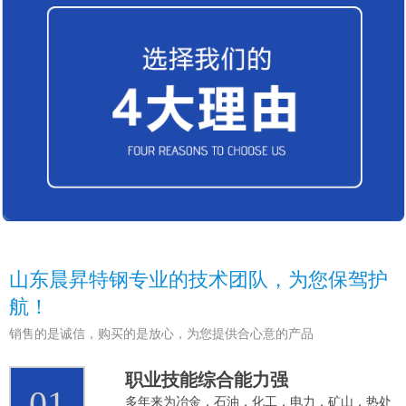
山东晨昇特钢专业的技术团队，为您保驾护
航！
销售的是诚信，购买的是放心，为您提供合心意的产品
职业技能综合能力强
01
多年来为冶金，石油，化工，电力，矿山，热处