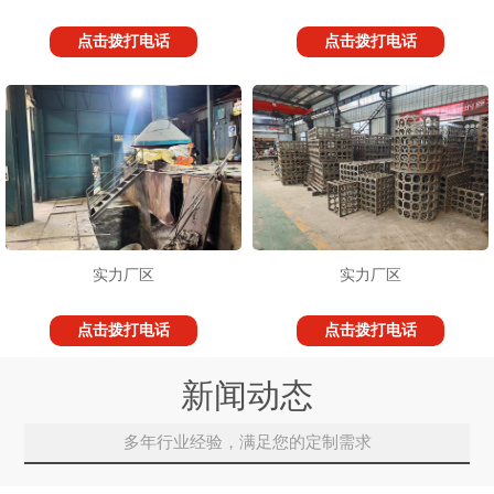
点击拨打电话
点击拨打电话
实力厂区
实力厂区
点击拨打电话
点击拨打电话
新闻动态
多年行业经验，满足您的定制需求