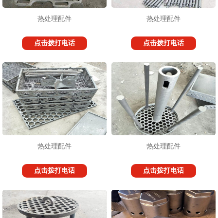
热处理配件
热处理配件
点击拨打电话
点击拨打电话
1
2
3
热处理配件
热处理配件
点击拨打电话
点击拨打电话