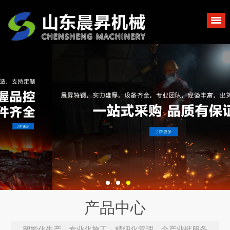
产品中心
智能化生产、专业化施工、精细化管理，全产业链服务