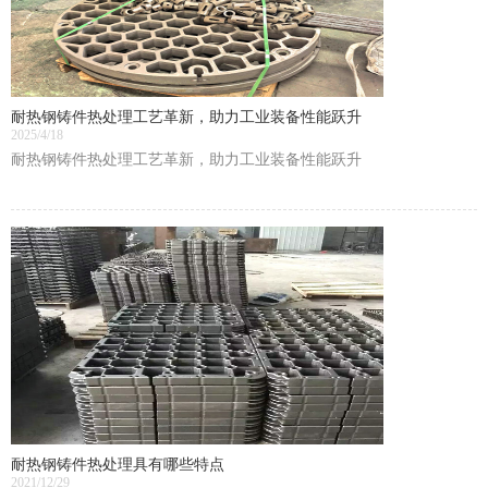
耐热钢铸件热处理工艺革新，助力工业装备性能跃升
2025/4/18
耐热钢铸件热处理工艺革新，助力工业装备性能跃升
耐热钢铸件热处理具有哪些特点
2021/12/29