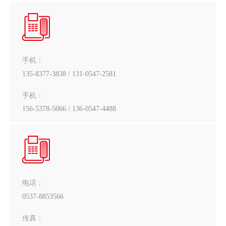
手机：
135-8377-3838 / 131-0547-2581
手机：
156-5378-5066 / 136-0547-4488
电话：
0537-8853566
传真：