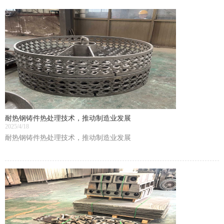
耐热钢铸件热处理技术，推动制造业发展
2025/4/18
耐热钢铸件热处理技术，推动制造业发展