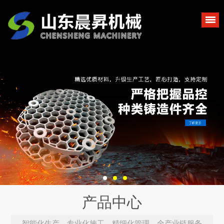
产品中心
智能化生产、专业化施工、精细化管理，全产业链服务