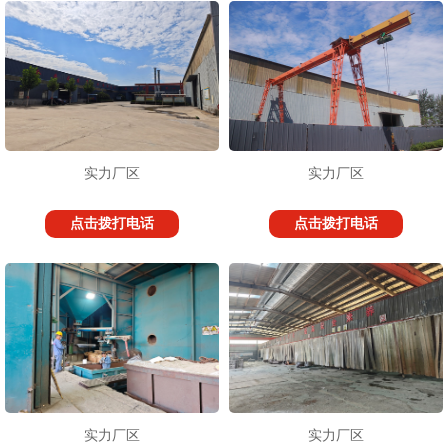
实力厂区
实力厂区
点击拨打电话
点击拨打电话
实力厂区
实力厂区