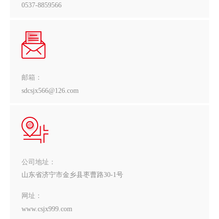
0537-8859566
邮箱：
sdcsjx566@126.com
公司地址：
山东省济宁市金乡县枣曹路30-1号
网址：
www.csjx999.com