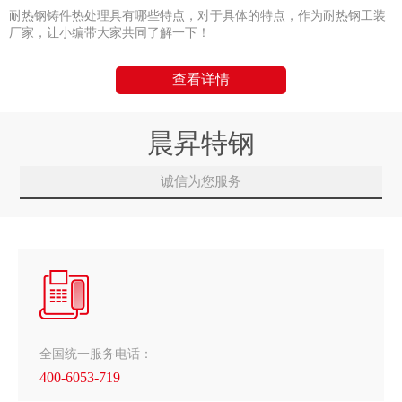
耐热钢铸件热处理具有哪些特点，对于具体的特点，作为耐热钢工装
厂家，让小编带大家共同了解一下！
查看详情
晨昇特钢
诚信为您服务
全国统一服务电话：
400-6053-719