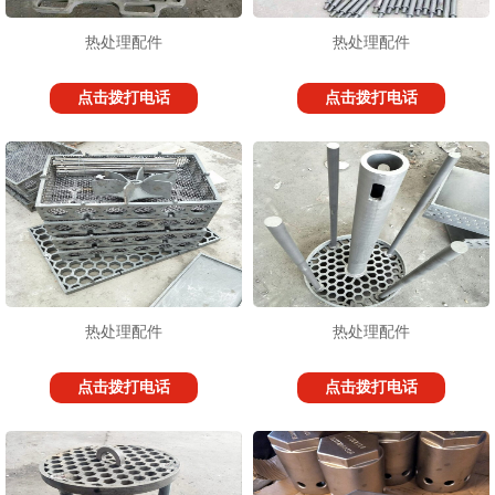
热处理配件
热处理配件
点击拨打电话
点击拨打电话
1
2
3
热处理配件
热处理配件
点击拨打电话
点击拨打电话