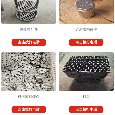
热处理配件
硅溶胶精铸件
点击拨打电话
点击拨打电话
硅溶胶精铸件
料盘
点击拨打电话
点击拨打电话