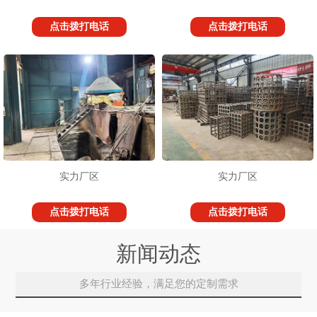
点击拨打电话
点击拨打电话
实力厂区
实力厂区
点击拨打电话
点击拨打电话
新闻动态
多年行业经验，满足您的定制需求