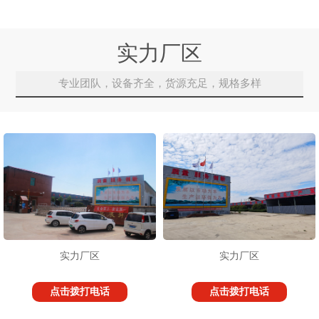
实力厂区
专业团队，设备齐全，货源充足，规格多样
实力厂区
实力厂区
点击拨打电话
点击拨打电话