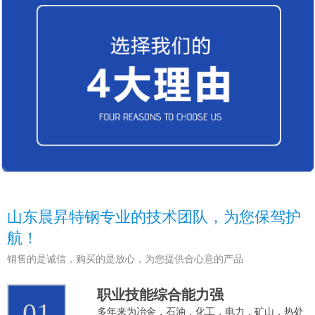
山东晨昇特钢专业的技术团队，为您保驾护
航！
销售的是诚信，购买的是放心，为您提供合心意的产品
职业技能综合能力强
01
多年来为冶金，石油，化工，电力，矿山，热处