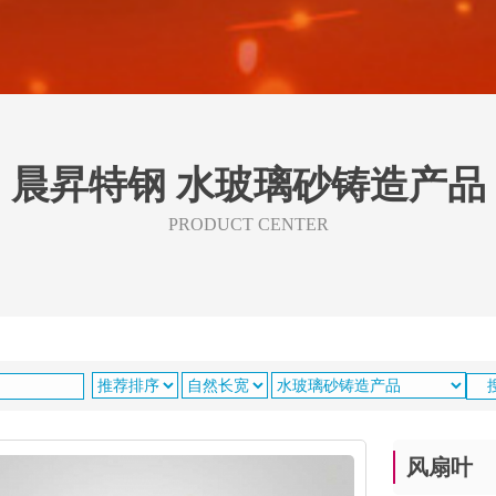
晨昇特钢 水玻璃砂铸造产品
PRODUCT CENTER
风扇叶