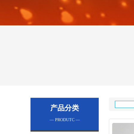
产品分类
— PRODUTC —