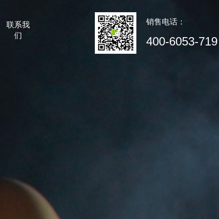
销售电话：
联系我
们
400-6053-719