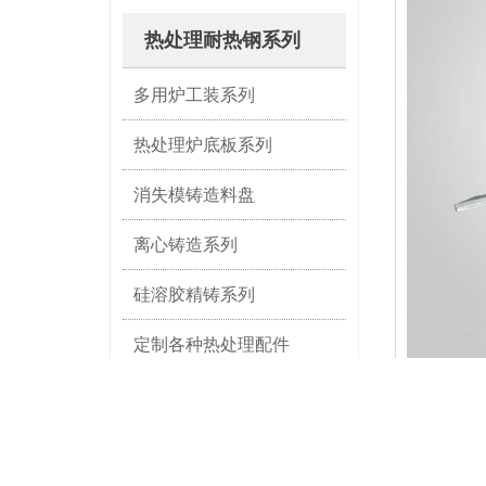
热处理耐热钢系列
多用炉工装系列
热处理炉底板系列
消失模铸造料盘
离心铸造系列
硅溶胶精铸系列
定制各种热处理配件
电站锅炉耐热钢
建材行业系列