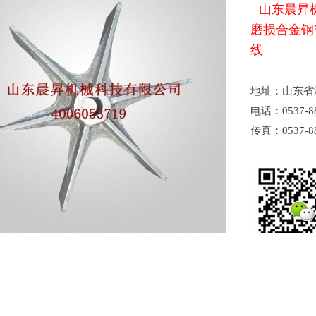
山东晨昇
磨损合金钢
线
地址：山东省
电话：0537-88
传真：0537-88